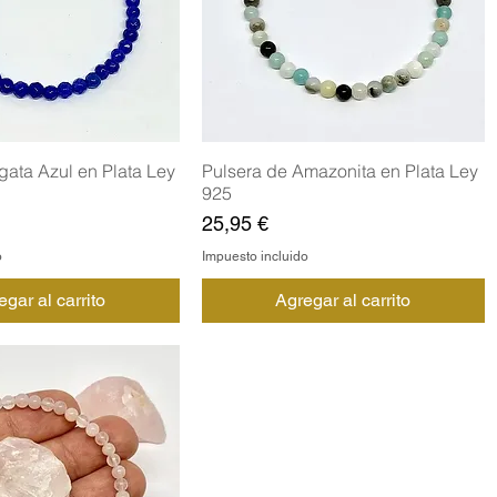
gata Azul en Plata Ley
Pulsera de Amazonita en Plata Ley
Vista rápida
Vista rápida
925
Precio
25,95 €
o
Impuesto incluido
gar al carrito
Agregar al carrito