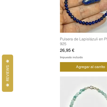
Pulsera de Lapislázuli en P
Vista rápida
925
Precio
26,95 €
Impuesto incluido
Agregar al carrito
REVIEWS