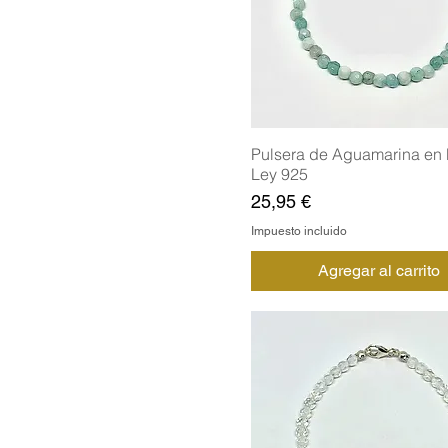
Pulsera de Aguamarina en 
Vista rápida
Ley 925
Precio
25,95 €
Impuesto incluido
Agregar al carrito