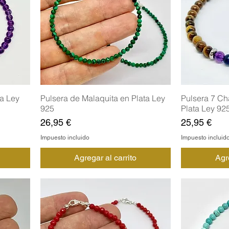
ta Ley
Pulsera de Malaquita en Plata Ley
Pulsera 7 Ch
Vista rápida
925
Plata Ley 92
Precio
Precio
26,95 €
25,95 €
Impuesto incluido
Impuesto incluid
Agregar al carrito
Agre