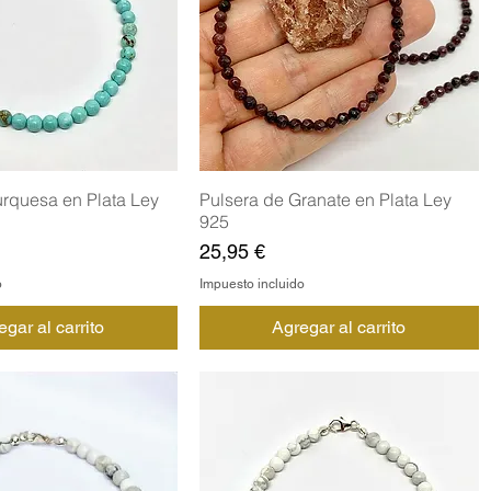
urquesa en Plata Ley
Pulsera de Granate en Plata Ley
Vista rápida
Vista rápida
925
Precio
25,95 €
o
Impuesto incluido
gar al carrito
Agregar al carrito