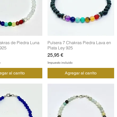
akras de Piedra Luna
Pulsera 7 Chakras Piedra Lava en
Vista rápida
Vista rápida
 925
Plata Ley 925
Precio
25,95 €
o
Impuesto incluido
gar al carrito
Agregar al carrito