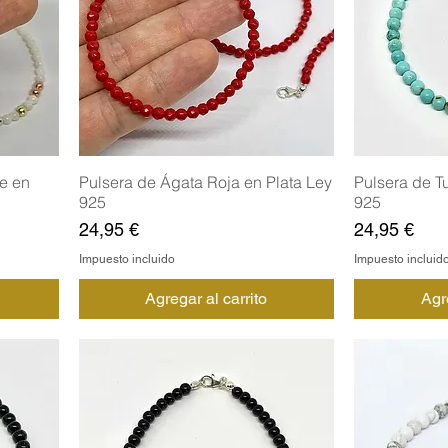
e en
Pulsera de Ágata Roja en Plata Ley
Pulsera de T
Vista rápida
925
925
Precio
Precio
24,95 €
24,95 €
Impuesto incluido
Impuesto incluid
Agregar al carrito
Agre