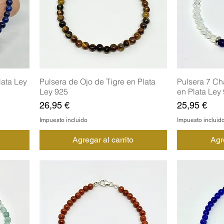
lata Ley
Pulsera de Ojo de Tigre en Plata
Pulsera 7 Ch
Vista rápida
Ley 925
en Plata Ley
Precio
Precio
26,95 €
25,95 €
Impuesto incluido
Impuesto incluid
Agregar al carrito
Agre