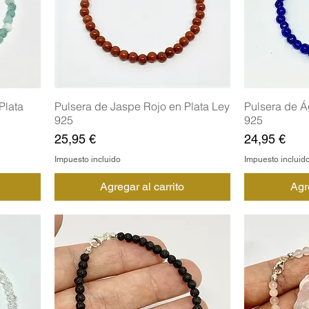
Plata
Pulsera de Jaspe Rojo en Plata Ley
Pulsera de Á
Vista rápida
925
925
Precio
Precio
25,95 €
24,95 €
Impuesto incluido
Impuesto incluid
Agregar al carrito
Agre