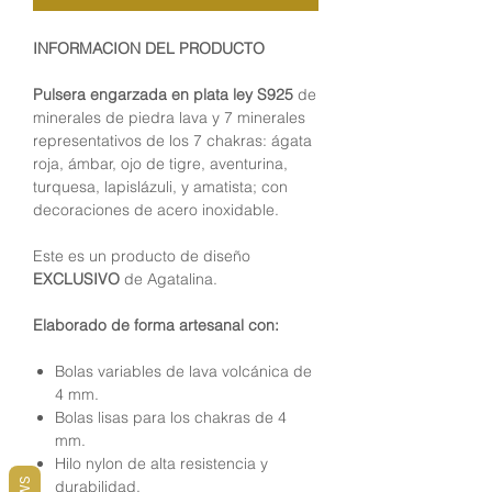
INFORMACION DEL PRODUCTO
Pulsera engarzada en plata ley S925
de
minerales de piedra lava y 7 minerales
representativos de los 7 chakras: ágata
roja, ámbar, ojo de tigre, aventurina,
turquesa, lapislázuli, y amatista; con
decoraciones de acero inoxidable.
Este es un producto de diseño
EXCLUSIVO
de Agatalina.
Elaborado de forma artesanal con:
Bolas variables de lava volcánica de
4 mm.
Bolas lisas para los chakras de 4
mm.
Hilo nylon de alta resistencia y
durabilidad.