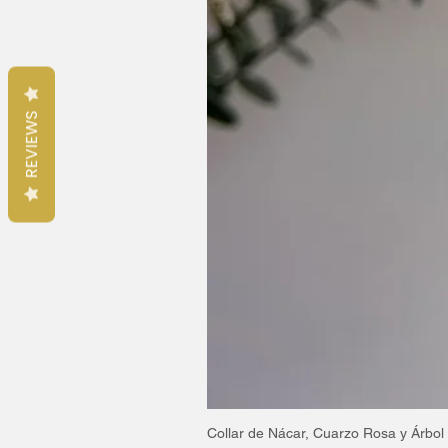
REVIEWS
Collar de Nácar, Cuarzo Rosa y Árbol 