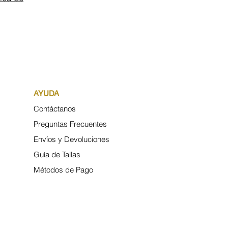
AYUDA
Contáctanos
Preguntas Frecuentes
Envíos y Devoluciones
Guía de Tallas
Métodos de Pago