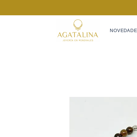
NOVEDAD