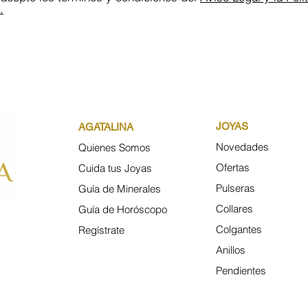
.
JOYAS
AGATALINA
Novedades
Quienes Somos
Ofertas
Cuida tus Joyas
Pulseras
Guía de Minerales
Collares
Guía de
Horóscopo
Colgantes
Regístrate
Anillos
Pendientes