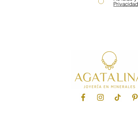
Privacidad