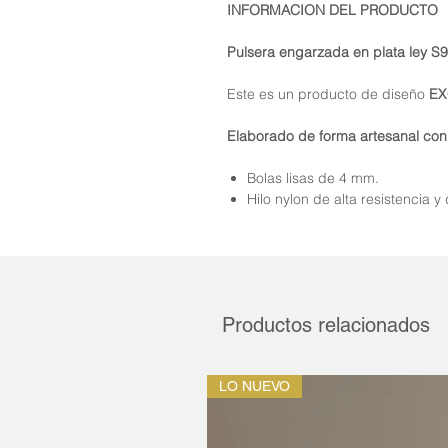
INFORMACION DEL PRODUCTO
Pulsera engarzada en plata ley S
Este es un producto de diseño
EX
Elaborado de forma artesanal con
Bolas lisas de 4 mm.
Hilo nylon de alta resistencia y
Productos relacionados
LO NUEVO