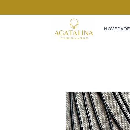
NOVEDAD