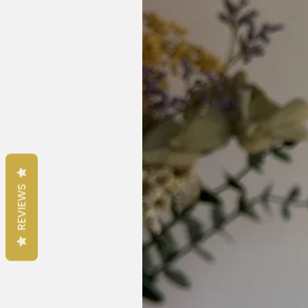
REVIEWS