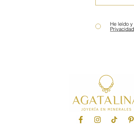
He leído y
Privacidad