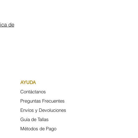
tica de
AYUDA
Contáctanos
Preguntas Frecuentes
Envíos y Devoluciones
Guía de Tallas
Métodos de Pago