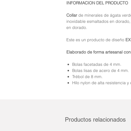
INFORMACION DEL PRODUCTO
Collar
de minerales de ágata verd
inoxidable esmaltados en dorado,
en dorado.
Este es un producto de diseño
EX
Elaborado de forma artesanal con
Bolas facetadas de 4 mm.
Bolas lisas de acero de 4 mm.
Trébol de 8 mm.
Hilo nylon de alta resistencia y
Productos relacionados