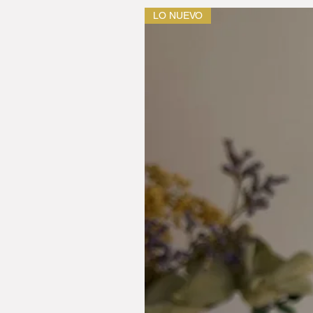
LO NUEVO