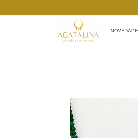
NOVEDAD