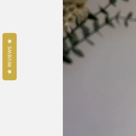
REVIEWS