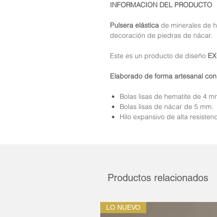
INFORMACION DEL PRODUCTO
Pulsera elástica
de minerales de h
decoración de piedras de nácar.
Este es un producto de diseño
EX
Elaborado de forma artesanal con
Bolas lisas de hematite de 4 m
Bolas lisas de nácar de 5 mm.
Hilo expansivo de alta resistenc
Productos relacionados
LO NUEVO