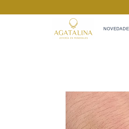
NOVEDAD