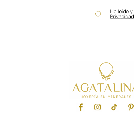
He leído y
Privacidad