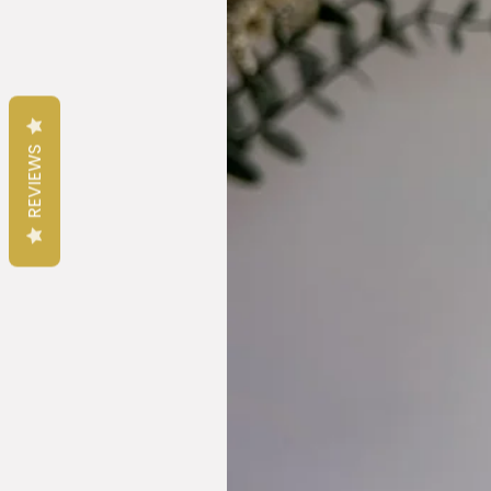
REVIEWS