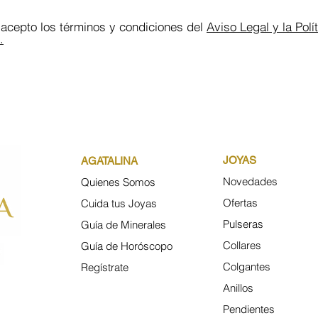
 acepto los términos y condiciones del
Aviso Legal y la Polí
.
JOYAS
AGATALINA
Novedades
Quienes Somos
Ofertas
Cuida tus Joyas
Pulseras
Guía de Minerales
Collares
Guía de
Horóscopo
Colgantes
Regístrate
Anillos
Pendientes