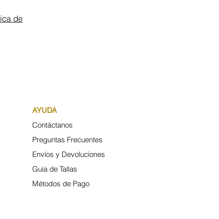
tica de
AYUDA
Contáctanos
Preguntas Frecuentes
Envíos y Devoluciones
Guía de Tallas
Métodos de Pago